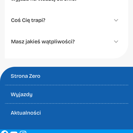
Coś Cię trapi?
Masz jakieś wątpliwości?
Strona Zero
Wyjazdy
Aktualności